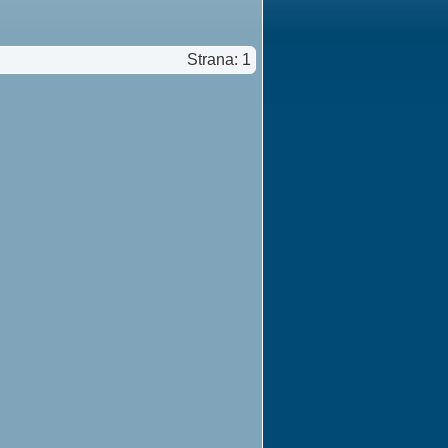
Strana: 1