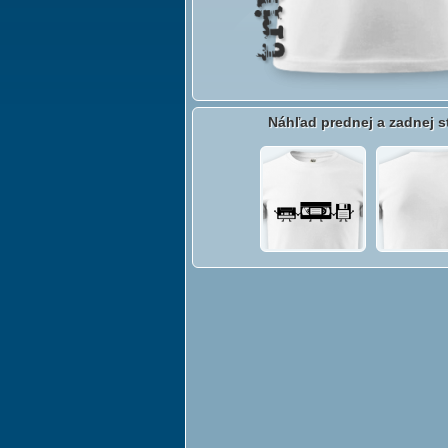
Náhľad prednej a zadnej s