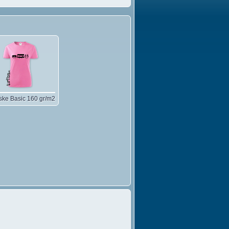
ke Basic 160 gr/m2